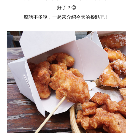
好了？😊
廢話不多說，一起來介紹今天的餐點吧！